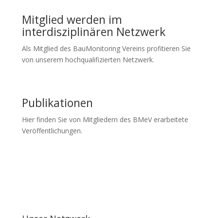
Mitglied werden im
interdisziplinären Netzwerk
Als Mitglied des BauMonitoring Vereins profitieren Sie
von unserem hochqualifizierten Netzwerk.
Publikationen
Hier finden Sie von Mitgliedern des BMeV erarbeitete
Veröffentlichungen.