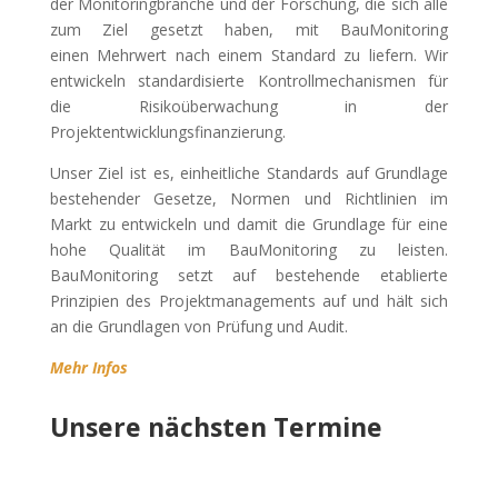
der Monitoringbranche und der Forschung, die sich alle
zum Ziel gesetzt haben, mit BauMonitoring
einen Mehrwert nach einem Standard zu liefern. Wir
entwickeln standardisierte Kontrollmechanismen für
die Risikoüberwachung in der
Projektentwicklungsfinanzierung.
Unser Ziel ist es, einheitliche Standards auf Grundlage
bestehender Gesetze, Normen und Richtlinien im
Markt zu entwickeln und damit die Grundlage für eine
hohe Qualität im BauMonitoring zu leisten.
BauMonitoring setzt auf bestehende etablierte
Prinzipien des Projektmanagements auf und hält sich
an die Grundlagen von Prüfung und Audit.
Mehr Infos
Unsere nächsten Termine