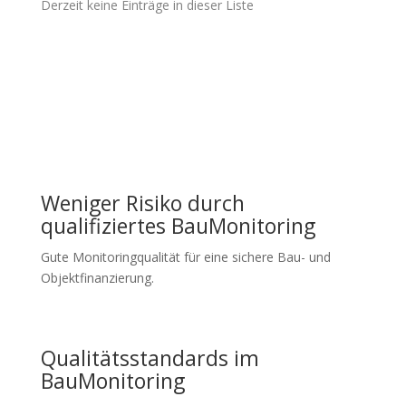
Derzeit keine Einträge in dieser Liste
Weniger Risiko durch
qualifiziertes BauMonitoring
Gute Monitoringqualität für eine sichere Bau- und
Objektfinanzierung.
Qualitätsstandards im
BauMonitoring