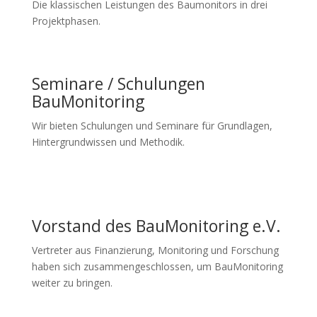
Die klassischen Leistungen des Baumonitors in drei
Projektphasen.
Seminare / Schulungen
BauMonitoring
Wir bieten Schulungen und Seminare für Grundlagen,
Hintergrundwissen und Methodik.
Vorstand des BauMonitoring e.V.
Vertreter aus Finanzierung, Monitoring und Forschung
haben sich zusammengeschlossen, um BauMonitoring
weiter zu bringen.