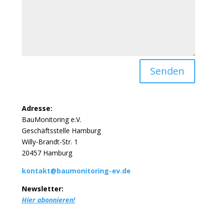
Senden
Adresse:
BauMonitoring e.V.
Geschäftsstelle Hamburg
Willy-Brandt-Str. 1
20457 Hamburg
kontakt@baumonitoring-ev.de
Newsletter:
Hier abonnieren!