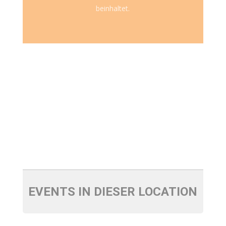
beinhaltet.
EVENTS IN DIESER LOCATION