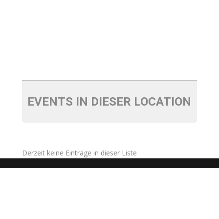
EVENTS IN DIESER LOCATION
Derzeit keine Einträge in dieser Liste